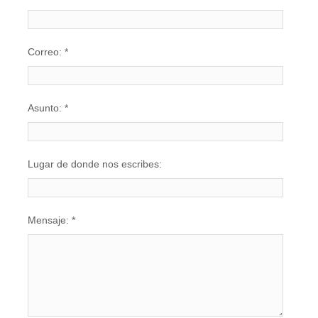
Correo:
*
Asunto:
*
Lugar de donde nos escribes:
Mensaje:
*