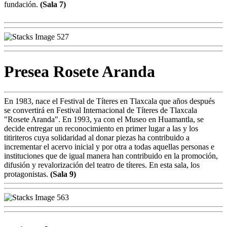
fundación.
(Sala 7)
Presea Rosete Aranda
En 1983, nace el Festival de Títeres en Tlaxcala que años después
se convertirá en Festival Internacional de Títeres de Tlaxcala
"Rosete Aranda". En 1993, ya con el Museo en Huamantla, se
decide entregar un reconocimiento en primer lugar a las y los
titiriteros cuya solidaridad al donar piezas ha contribuido a
incrementar el acervo inicial y por otra a todas aquellas personas e
instituciones que de igual manera han contribuido en la promoción,
difusión y revalorización del teatro de títeres. En esta sala, los
protagonistas.
(Sala 9)