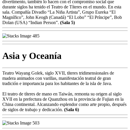
divertimento, también lo hacen con el compromiso social que
durante siglos ha tenido el Teatro de Títeres en el mundo. En esta
sala. Compañía Divadlo “La Niña Artista”, Grupo Eureka “El
Magnífico”, John Keogh (Canadá) “El Lobo” “El Príncipe”, Bob
Dolan (USA) “Indian Person”.
(Sala 5)
Asia y Oceanía
Teatro Wayang Golek, siglo XVII, títeres tridimensionales de
madera animados con varillas, manifestación teatral de gran
tradición e importancia para los habitantes de la isla de Java.
El teatro de títeres de mano en Taiwán, remonta su origen al siglo
XVII en la prefectura de Quanzhou en la provincia de Fujian en la
China continental. Alcanzando esplendor como arte propio, después
de siglos de trabajo y dedicación.
(Sala 6)