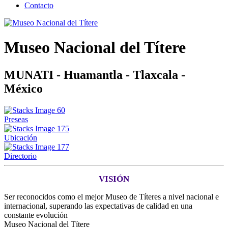
Contacto
Museo Nacional del Títere
MUNATI - Huamantla - Tlaxcala -
México
Preseas
Ubicación
Directorio
VISIÓN
Ser reconocidos como el mejor Museo de Títeres a nivel nacional e
internacional, superando las expectativas de calidad en una
constante evolución
Museo Nacional del Títere