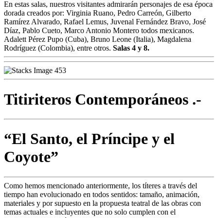
En estas salas, nuestros visitantes admirarán personajes de esa época
dorada creados por: Virginia Ruano, Pedro Carreón, Gilberto
Ramírez Alvarado, Rafael Lemus, Juvenal Fernández Bravo, José
Díaz, Pablo Cueto, Marco Antonio Montero todos mexicanos.
Adalett Pérez Pupo (Cuba), Bruno Leone (Italia), Magdalena
Rodríguez (Colombia), entre otros.
Salas 4 y 8.
Titiriteros Contemporáneos .-
“El Santo, el Príncipe y el
Coyote”
Como hemos mencionado anteriormente, los títeres a través del
tiempo han evolucionado en todos sentidos: tamaño, animación,
materiales y por supuesto en la propuesta teatral de las obras con
temas actuales e incluyentes que no solo cumplen con el