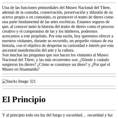
Una de las funciones primordiales del Museo Nacional del Títere,
además de la custodia, conservación, preservación y difusión de su
acervo propio o en comodato, es promover el teatro de títeres como
una parte fundamental de las artes escénicas. Estamos seguros de
que, al conocer tanto la historia del teatro de títeres como el proceso
creativo y el compromiso de las y los titiriteros, podremos
acercarnos a este propósito. Por esta razón, hoy queremos ofrecer a
nuestros visitantes, durante su recorrido, un pequeño vistazo de esa
historia, con el objetivo de despertar su curiosidad e interés por esta
ancestral manifestación del arte y la cultura.
Son muchas las preguntas que nos hacen los visitantes al Museo
Nacional del Títere, y las más recurrentes son: ¿Dónde y cuándo
surgieron los títeres? ¿Cómo se construye un títere? y ¿Por qué el
Museo en Huamantla?
El Principio
Y al principio todo era luz del fuego y oscuridad… oscuridad y luz