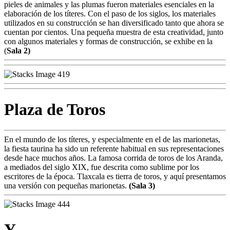
pieles de animales y las plumas fueron materiales esenciales en la
elaboración de los títeres. Con el paso de los siglos, los materiales
utilizados en su construcción se han diversificado tanto que ahora se
cuentan por cientos. Una pequeña muestra de esta creatividad, junto
con algunos materiales y formas de construcción, se exhibe en la
(
Sala 2)
Plaza de Toros
En el mundo de los títeres, y especialmente en el de las marionetas,
la fiesta taurina ha sido un referente habitual en sus representaciones
desde hace muchos años. La famosa corrida de toros de los Aranda,
a mediados del siglo XIX, fue descrita como sublime por los
escritores de la época. Tlaxcala es tierra de toros, y aquí presentamos
una versión con pequeñas marionetas.
(Sala 3)
Y