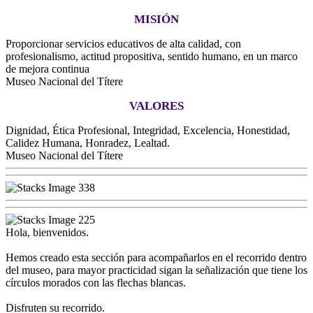
MISIÓN
Proporcionar servicios educativos de alta calidad, con
profesionalismo, actitud propositiva, sentido humano, en un marco
de mejora continua
Museo Nacional del Títere
VALORES
Dignidad, Ética Profesional, Integridad, Excelencia, Honestidad,
Calidez Humana, Honradez, Lealtad.
Museo Nacional del Títere
Hola, bienvenidos.
Hemos creado esta sección para acompañarlos en el recorrido dentro
del museo, para mayor practicidad sigan la señalización que tiene los
círculos morados con las flechas blancas.
Disfruten su recorrido.