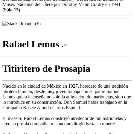
Museo Nacional del Títere por Dorothy Mann Cordry en 1991.
(Sala 13)
Rafael Lemus .-
Titiritero de Prosapia
Nacido en la ciudad de México en 1927, heredero de una tradición
titiritera familiar, desde muy joven trabaja con su padre Samuel
Lemus quien le enseña no solo la animación de marionetas, sino que
lo introduce en su construcción. Don Samuel había trabajado en la
Compañía Rosete Aranda-Carlos Espinal.
El maestro Rafael Lemus construyó alrededor de mil marionetas y
creo su propia compañía, misma que dirigió hasta su muerte.