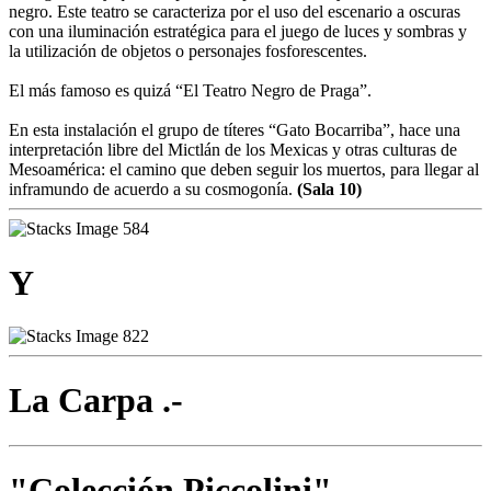
negro. Este teatro se caracteriza por el uso del escenario a oscuras
con una iluminación estratégica para el juego de luces y sombras y
la utilización de objetos o personajes fosforescentes.
El más famoso es quizá “El Teatro Negro de Praga”.
En esta instalación el grupo de títeres “Gato Bocarriba”, hace una
interpretación libre del Mictlán de los Mexicas y otras culturas de
Mesoamérica: el camino que deben seguir los muertos, para llegar al
inframundo de acuerdo a su cosmogonía.
(Sala 10)
Y
La Carpa .-
"Colección Piccolini"