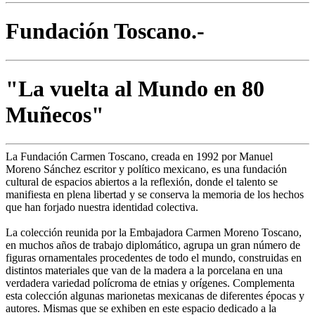
Fundación Toscano.-
"La vuelta al Mundo en 80
Muñecos"
La Fundación Carmen Toscano, creada en 1992 por Manuel
Moreno Sánchez escritor y político mexicano, es una fundación
cultural de espacios abiertos a la reflexión, donde el talento se
manifiesta en plena libertad y se conserva la memoria de los hechos
que han forjado nuestra identidad colectiva.
La colección reunida por la Embajadora Carmen Moreno Toscano,
en muchos años de trabajo diplomático, agrupa un gran número de
figuras ornamentales procedentes de todo el mundo, construidas en
distintos materiales que van de la madera a la porcelana en una
verdadera variedad polícroma de etnias y orígenes. Complementa
esta colección algunas marionetas mexicanas de diferentes épocas y
autores. Mismas que se exhiben en este espacio dedicado a la