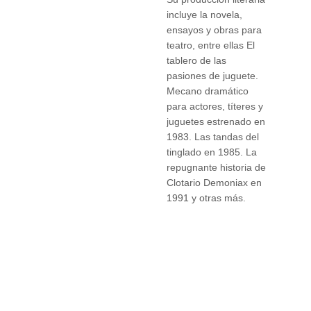
incluye la novela,
ensayos y obras para
teatro, entre ellas El
tablero de las
pasiones de juguete.
Mecano dramático
para actores, títeres y
juguetes estrenado en
1983. Las tandas del
tinglado en 1985. La
repugnante historia de
Clotario Demoniax en
1991 y otras más.