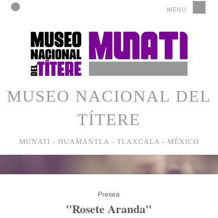
MUSEO NACIONAL DEL
TÍTERE
MUNATI - HUAMANTLA - TLAXCALA - MÉXICO
Presea
"Rosete Aranda"