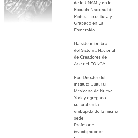
de la UNAM y en la
Escuela Nacional de
Pintura, Escultura y
Grabado en La
Esmeralda.
Ha sido miembro
del Sistema Nacional
de Creadores de
Arte del FONCA.
Fue Director del
Instituto Cultural
Mexicano de Nueva
York y agregado
cultural en la
embajada de la misma
sede.
Profesor e
investigador en