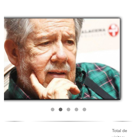
Total de