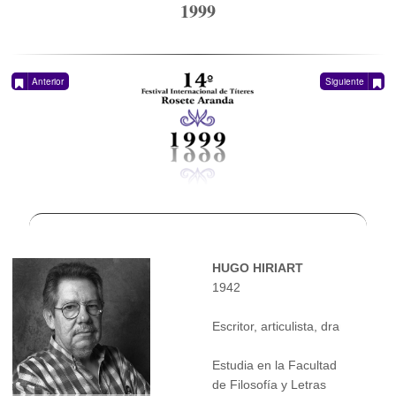
1999
Anterior
Siguiente
HUGO HIRIART
1942
Escritor, articulista, dramaturg
Estudia en la Facultad
de Filosofía y Letras