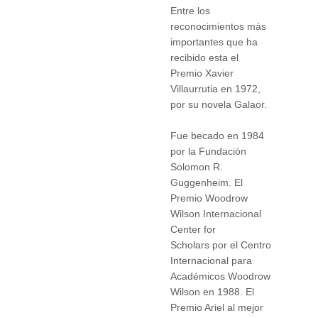
Entre los
reconocimientos más
importantes que ha
recibido esta el
Premio Xavier
Villaurrutia en 1972,
por su novela Galaor.
Fue becado en 1984
por la Fundación
Solomon R.
Guggenheim. El
Premio Woodrow
Wilson Internacional
Center for
Scholars por el Centro
Internacional para
Académicos Woodrow
Wilson en 1988. ​El
Premio Ariel al mejor