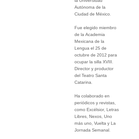
la Universidad
Autónoma de la
Ciudad de México.
Fue elegido miembro
de la Academia
Mexicana de la
Lengua el 25 de
octubre de 2012 para
ocupar la silla XVIII.
Director y productor
del Teatro Santa
Catarina.
Ha colaborado en
periódicos y revistas,
como Excélsior, Letras
Libres, Nexos, Uno
más uno, Vuelta y La
Jornada Semanal.