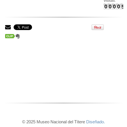
visitas:
© 2025 Museo Nacional del Títere
Diseñado.