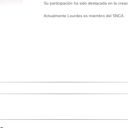
Su participación ha sido destacada en la cr
Actualmente Lourdes es miembro del SNCA.