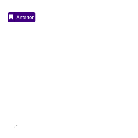
Anterior