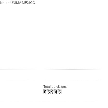
eación de UNIMA MÉXICO.
Total de visitas: