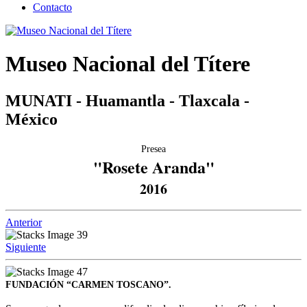
Contacto
Museo Nacional del Títere
MUNATI - Huamantla - Tlaxcala -
México
Presea
"Rosete Aranda"
2016
Anterior
Siguiente
FUNDACIÓN “CARMEN TOSCANO”.