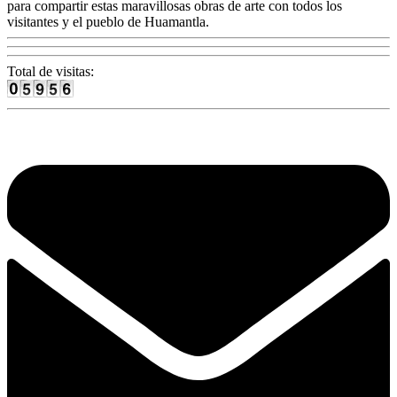
para compartir estas maravillosas obras de arte con todos los
visitantes y el pueblo de Huamantla.
Total de visitas: