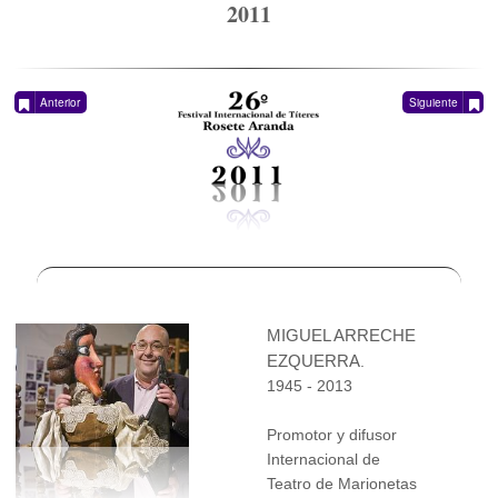
2011
Anterior
Siguiente
MIGUEL ARRECHE
EZQUERRA
.
1945 - 2013
Promotor y difusor
Internacional de
Teatro de Marionetas