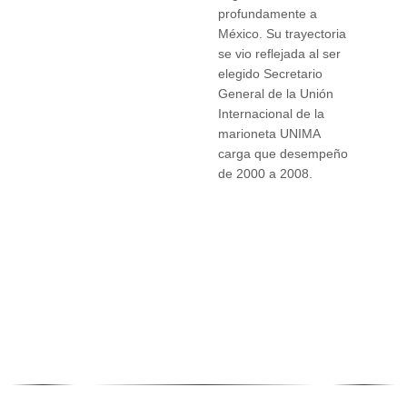
profundamente a
México. Su trayectoria
se vio reflejada al ser
elegido Secretario
General de la Unión
Internacional de la
marioneta UNIMA
carga que desempeño
de 2000 a 2008.