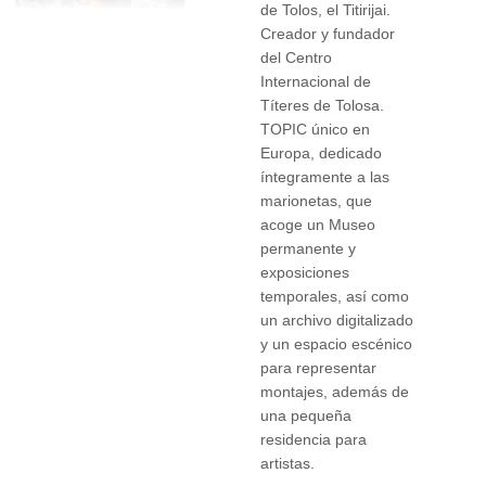
de Tolos, el Titirijai.
Creador y fundador
del Centro
Internacional de
Títeres de Tolosa.
TOPIC único en
Europa, dedicado
íntegramente a las
marionetas, que
acoge un Museo
permanente y
exposiciones
temporales, así como
un archivo digitalizado
y un espacio escénico
para representar
montajes, además de
una pequeña
residencia para
artistas.