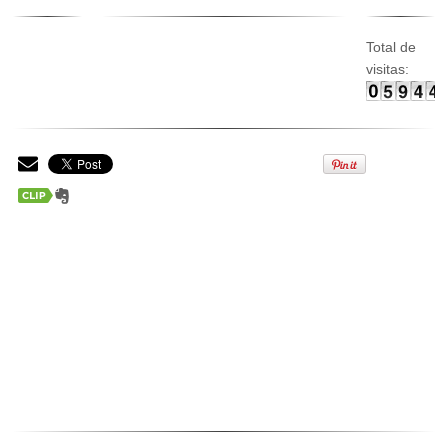
Total de
visitas: