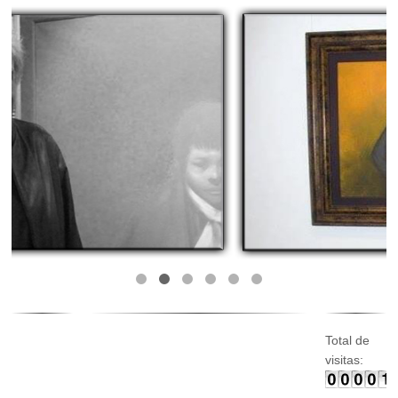
Total de
visitas: