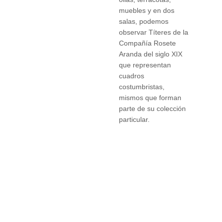
muebles y en dos
salas, podemos
observar Títeres de la
Compañía Rosete
Aranda del siglo XIX
que representan
cuadros
costumbristas,
mismos que forman
parte de su colección
particular.