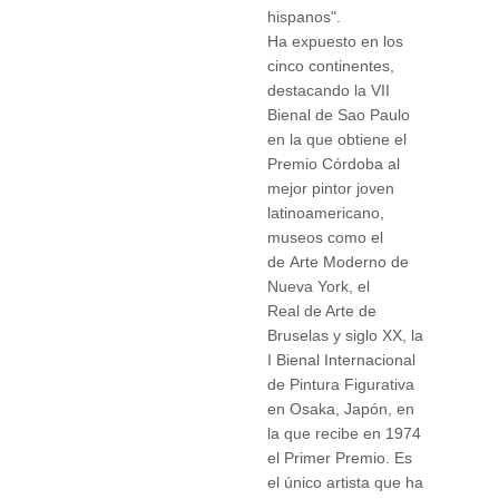
hispanos".
Ha expuesto en los
cinco continentes,
destacando la VII
Bienal de Sao Paulo
en la que obtiene el
Premio Córdoba al
mejor pintor joven
latinoamericano,
museos como el
de Arte Moderno de
Nueva York, el
Real de Arte de
Bruselas y siglo XX, la
I Bienal Internacional
de Pintura Figurativa
en Osaka, Japón, en
la que recibe en 1974
el Primer Premio. Es
el único artista que ha