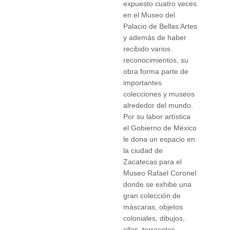
expuesto cuatro veces
en el Museo del
Palacio de Bellas Artes
y además de haber
recibido varios
reconocimientos, su
obra forma parte de
importantes
colecciones y museos
alrededor del mundo.
Por su labor artística
el Gobierno de México
le dona un espacio en
la ciudad de
Zacatecas para el
Museo Rafael Coronel
donde se exhibe una
gran colección de
máscaras, objetos
coloniales, dibujos,
ollas, terracotas,