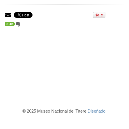
© 2025 Museo Nacional del Títere
Diseñado.