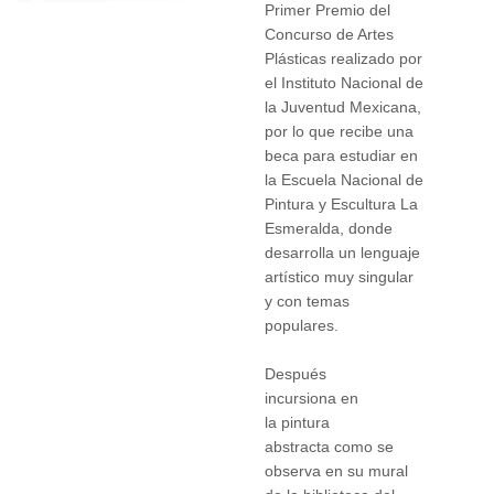
Primer Premio del
Concurso de Artes
Plásticas realizado por
el Instituto Nacional de
la Juventud Mexicana,
por lo que recibe una
beca para estudiar en
la Escuela Nacional de
Pintura y Escultura La
Esmeralda, donde
desarrolla un lenguaje
artístico muy singular
y con temas
populares.
Después
incursiona en
la pintura
abstracta como se
observa en su mural