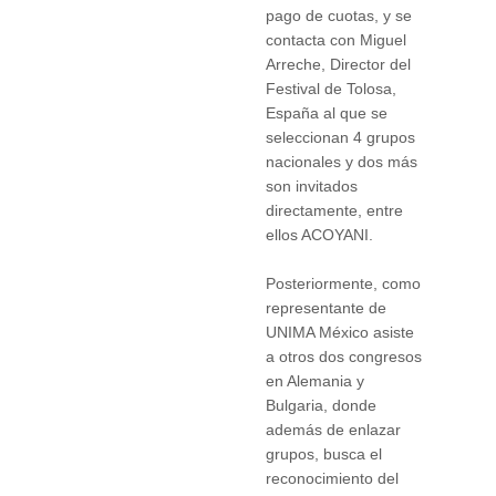
pago de cuotas, y se
contacta con Miguel
Arreche, Director del
Festival de Tolosa,
España al que se
seleccionan 4 grupos
nacionales y dos más
son invitados
directamente, entre
ellos ACOYANI.
Posteriormente, como
representante de
UNIMA México asiste
a otros dos congresos
en Alemania y
Bulgaria, donde
además de enlazar
grupos, busca el
reconocimiento del