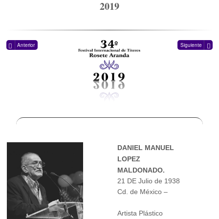
2019
Anterior
Siguiente
DANIEL MANUEL
LOPEZ
MALDONADO.
21 DE Julio de 1938
Cd. de México –
Artista Plástico