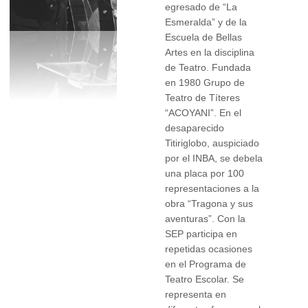
egresado de “La
Esmeralda” y de la
Escuela de Bellas
Artes en la disciplina
de Teatro. Fundada
en 1980 Grupo de
Teatro de Títeres
“ACOYANI”. En el
desaparecido
Titiriglobo, auspiciado
por el INBA, se debela
una placa por 100
representaciones a la
obra “Tragona y sus
aventuras”. Con la
SEP participa en
repetidas ocasiones
en el Programa de
Teatro Escolar. Se
representa en