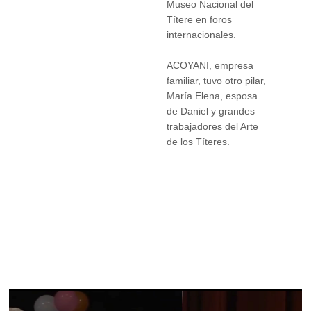
Museo Nacional del
Títere en foros
internacionales.
ACOYANI, empresa
familiar, tuvo otro pilar,
María Elena, esposa
de Daniel y grandes
trabajadores del Arte
de los Títeres.