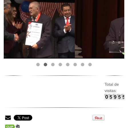
Total de
visitas: