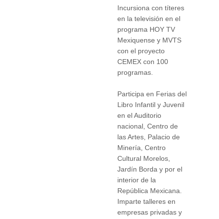
Incursiona con títeres
en la televisión en el
programa HOY TV
Mexiquense y MVTS
con el proyecto
CEMEX con 100
programas.
Participa en Ferias del
Libro Infantil y Juvenil
en el Auditorio
nacional, Centro de
las Artes, Palacio de
Minería, Centro
Cultural Morelos,
Jardín Borda y por el
interior de la
República Mexicana.
Imparte talleres en
empresas privadas y