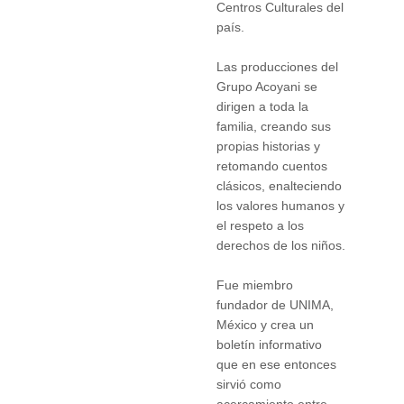
Centros Culturales del
país.
Las producciones del
Grupo Acoyani se
dirigen a toda la
familia, creando sus
propias historias y
retomando cuentos
clásicos, enalteciendo
los valores humanos y
el respeto a los
derechos de los niños.
Fue miembro
fundador de UNIMA,
México y crea un
boletín informativo
que en ese entonces
sirvió como