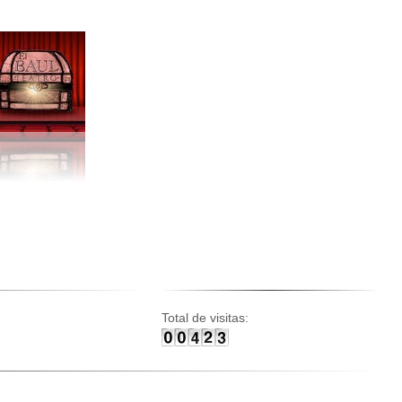
Total de visitas: