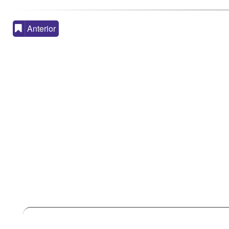
Anterior